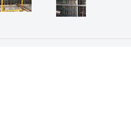
清水混凝土：装饰与构架并存
2024-11-15
清水混凝土如何生成的
2024-11-15
清水混凝土的养护
2024-11-15
清水混凝土模板的设计规定
2024-11-15
清水混凝土材料要求
2024-11-15
预制清水混凝土挂板施工工艺
2024-11-15