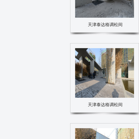
天津泰达格调松间
天津泰达格调松间