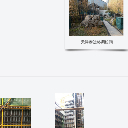
天津泰达格调松间