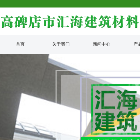
首页
关于我们
新闻中心
产