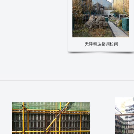
天津泰达格调松间