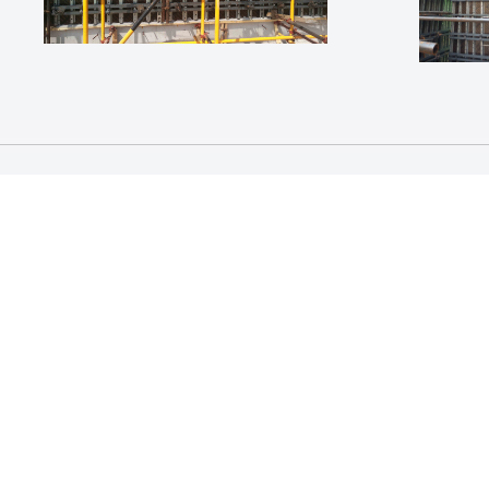
清水混凝土：装饰与构架并存
2024-11-15
清水混凝土如何生成的
2024-11-15
清水混凝土的养护
2024-11-15
清水混凝土模板的设计规定
2024-11-15
清水混凝土材料要求
2024-11-15
预制清水混凝土挂板施工工艺
2024-11-15