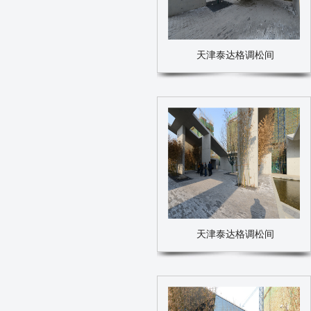
天津泰达格调松间
天津泰达格调松间