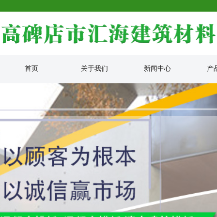
首页
关于我们
新闻中心
产