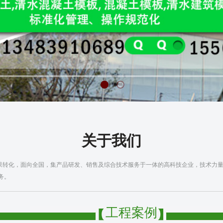
关于我们
转化，面向全国，集产品研发、销售及综合技术服务于一体的高科技企业，技术力量
务。
工程案例