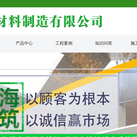
产品中心
工程案例
知识问答
施