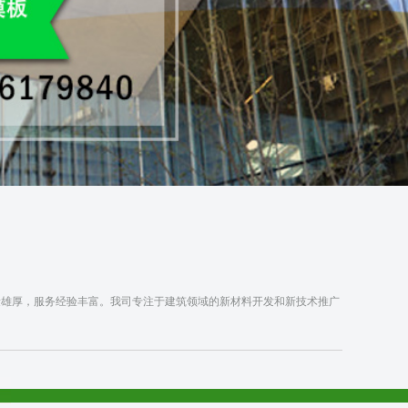
雄厚，服务经验丰富。我司专注于建筑领域的新材料开发和新技术推广