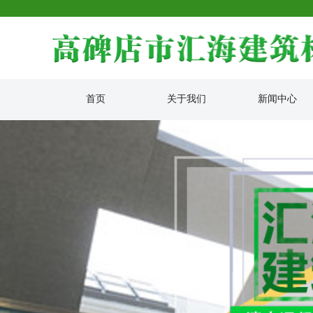
首页
关于我们
新闻中心