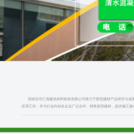
高碑店市汇海建筑材料制造有限公司致力于新型建材产品研究与成果
应用工作。并与行业内知名企业广泛合作，销售新型建材，提供施工服