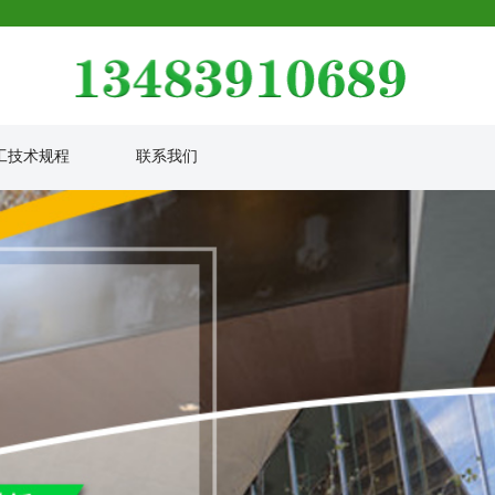
工技术规程
联系我们